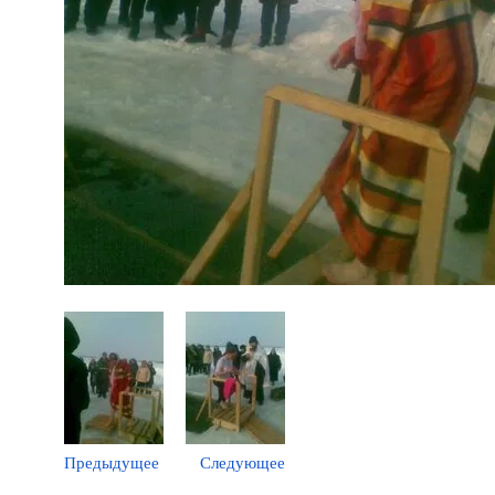
Предыдущее
Следующее