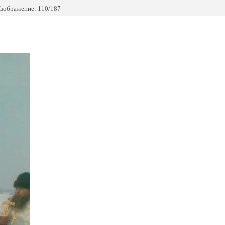
зображение: 110/187